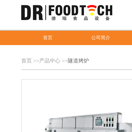
首页
公司简介
首页
>>
产品中心
>>
隧道烤炉