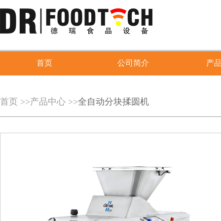
首页
公司简介
产
首页
>>
产品中心
>>
全自动分块揉圆机