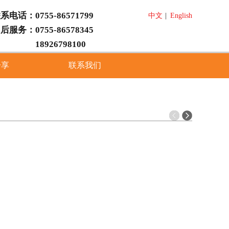
系电话：0755-86571799
中文
|
English
后服务：0755-86578345
18926798100
分享
联系我们