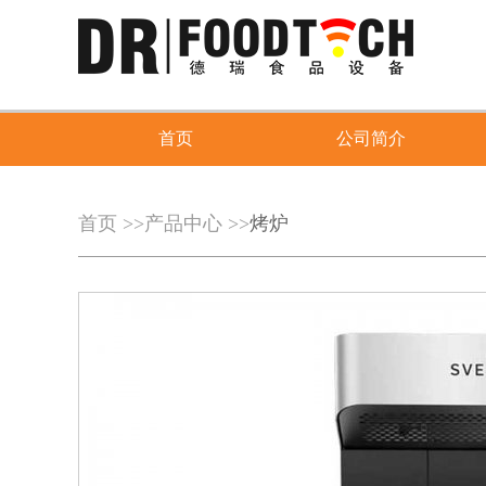
首页
公司简介
首页
>>
产品中心
>>
烤炉