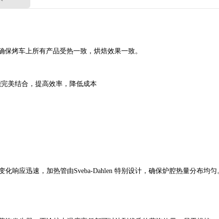
，确保烤车上所有产品受热一致，烘焙效果一致。
能完美结合，提高效率，降低成本
响应迅速，加热管由Sveba-Dahlen 特别设计，确保炉腔热量分布均匀