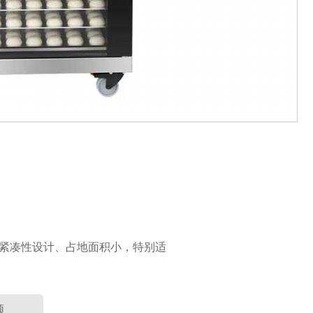
，紧凑性设计、占地面积小，特别适
频